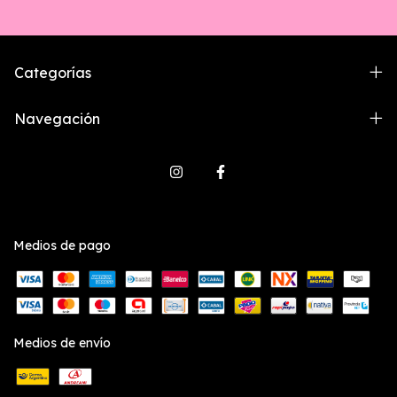
Categorías
Navegación
Medios de pago
Medios de envío