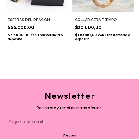
ESFERAS DEL DRAGON
COLLAR GIRA TIEMPO
$66.000,00
$20.000,00
$59.400,00
$18.000,00
con
Transferencia o
con
Transferencia o
depósito
depósito
Newsletter
Registrate y recibí nuestras ofertas.