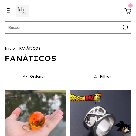
0
Inicio
.
FANÁTICOS
FANÁTICOS
Ordenar
Filtrar