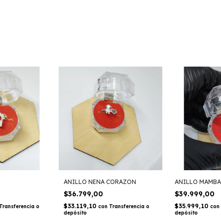
ANILLO NENA CORAZON
ANILLO MAMBA
$36.799,00
$39.999,00
$33.119,10
$35.999,10
Transferencia o
con
Transferencia o
con
depósito
depósito