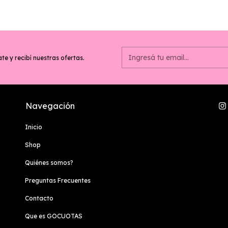
te y recibí nuestras ofertas.
Navegación
Inicio
Shop
Quiénes somos?
Preguntas Frecuentes
Contacto
Que es GOCUOTAS