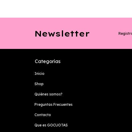
Newsletter
Registra
Categorías
Inicio
Shop
Quiénes somos?
Preguntas Frecuentes
Contacto
Que es GOCUOTAS