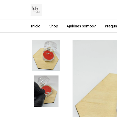
Inicio
Shop
Quiénes somos?
Pregun