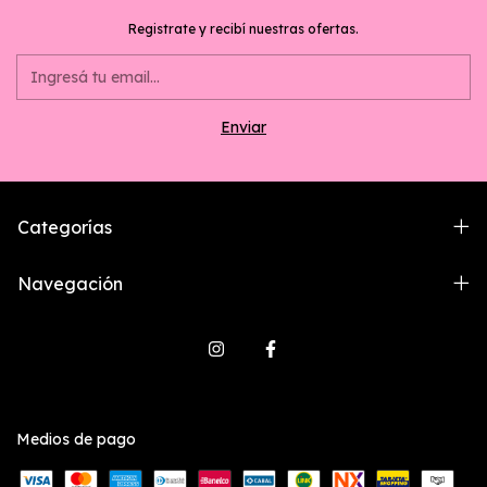
Registrate y recibí nuestras ofertas.
Categorías
Navegación
Medios de pago