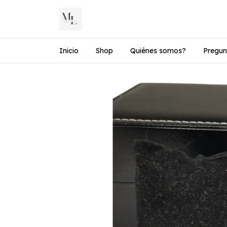
Inicio
Shop
Quiénes somos?
Pregun