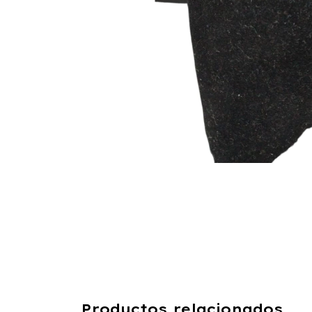
Productos relacionados