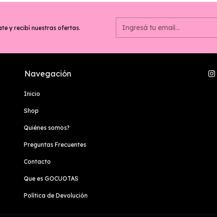
te y recibí nuestras ofertas.
Navegación
Inicio
Shop
Quiénes somos?
Preguntas Frecuentes
Contacto
Que es GOCUOTAS
Política de Devolución