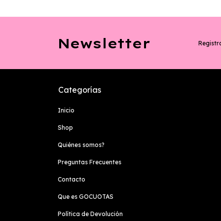
Newsletter
Registra
Categorías
Inicio
Shop
Quiénes somos?
Preguntas Frecuentes
Contacto
Que es GOCUOTAS
Política de Devolución