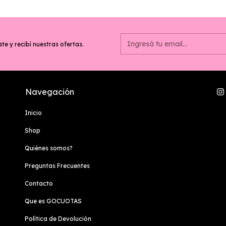
te y recibí nuestras ofertas.
Navegación
Inicio
Shop
Quiénes somos?
Preguntas Frecuentes
Contacto
Que es GOCUOTAS
Política de Devolución