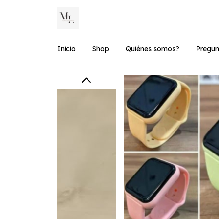
Inicio
Shop
Quiénes somos?
Pregun