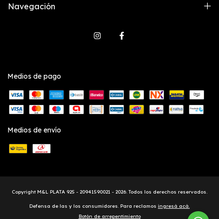
Navegación
Medios de pago
Medios de envío
Copyright M&L PLATA 925 - 20941590021 - 2026. Todos los derechos reservados.
Defensa de las y los consumidores. Para reclamos
ingresá acá.
Botón de arrepentimiento